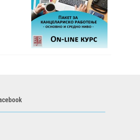
acebook