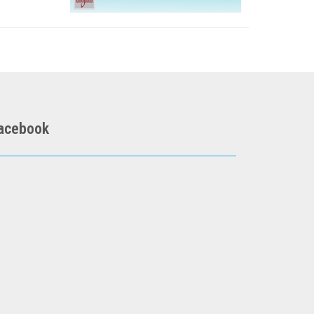
acebook