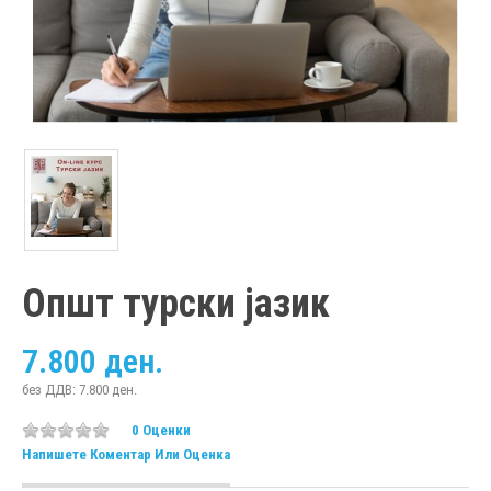
Општ турски јазик
7.800 ден.
без ДДВ: 7.800 ден.
0 Оценки
Напишете Коментар Или Оценка