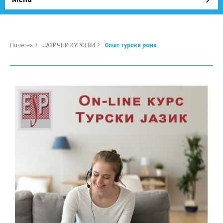
Почетна
ЈАЗИЧНИ КУРСЕВИ
Општ турски јазик