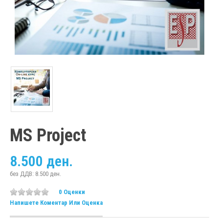
MS Project
8.500 ден.
без ДДВ: 8.500 ден.
0 Оценки
Напишете Коментар Или Оценка