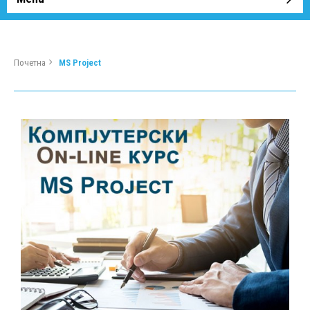
Почетна
MS Project