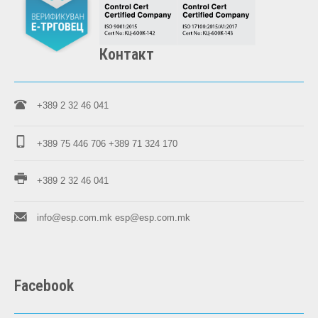
Контакт
+389 2 32 46 041
+389 75 446 706
+389 71 324 170
+389 2 32 46 041
info@esp.com.mk
esp@esp.com.mk
Facebook