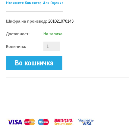
Напишете Коментар Или Оценка
Шифра на производ:
201021070143
Достапност:
На залиха
Количина:
Во кошничка