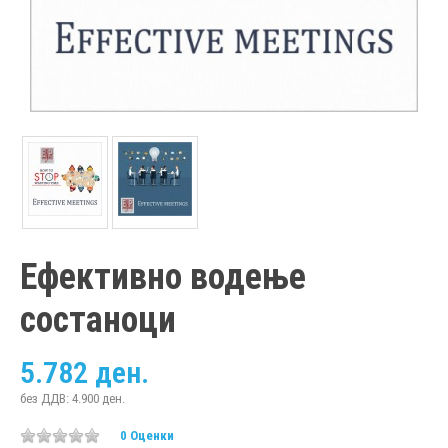
Ефективно водење
состаноци
5.782 ден.
без ДДВ: 4.900 ден.
0 Оценки