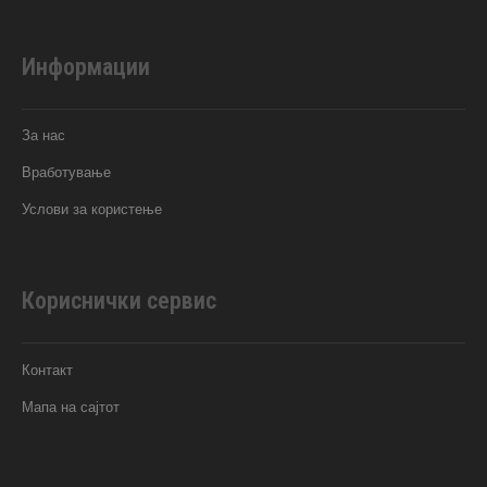
Информации
За нас
Вработување
Услови за користење
Кориснички сервис
Контакт
Мапа на сајтот