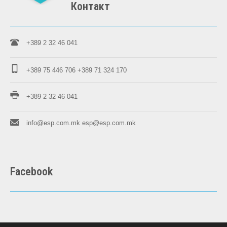
Контакт
+389 2 32 46 041
+389 75 446 706
+389 71 324 170
+389 2 32 46 041
info@esp.com.mk
esp@esp.com.mk
Facebook