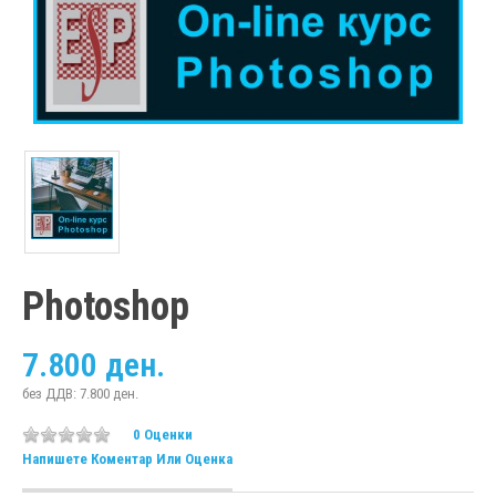
Photoshop
7.800 ден.
без ДДВ: 7.800 ден.
0 Оценки
Напишете Коментар Или Оценка