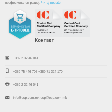
професионален развој.
Читај повеќе
Контакт
+389 2 32 46 041
+389 75 446 706
+389 71 324 170
+389 2 32 46 041
info@esp.com.mk
esp@esp.com.mk