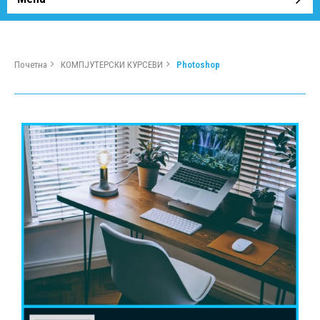
Почетна
КОМПЈУТЕРСКИ КУРСЕВИ
Photoshop