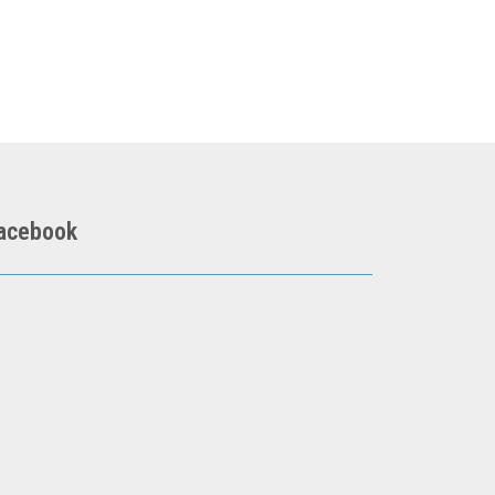
acebook