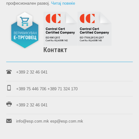
професионален развој.
Читај повеќе
Контакт
+389 2 32 46 041
+389 75 446 706
+389 71 324 170
+389 2 32 46 041
info@esp.com.mk
esp@esp.com.mk