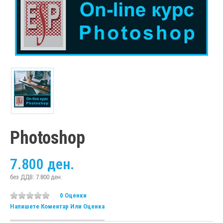
Photoshop
7.800 ден.
без ДДВ: 7.800 ден.
0 Оценки
Напишете Коментар Или Оценка